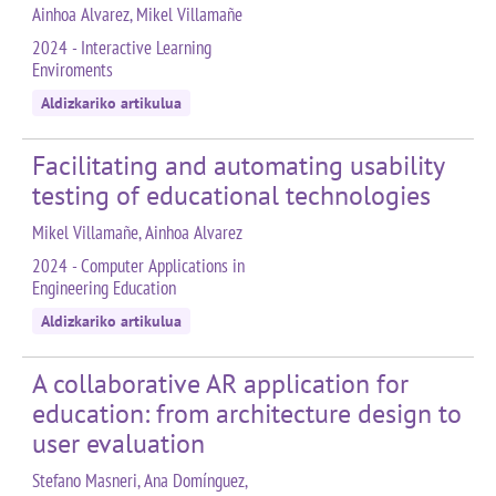
Ainhoa Alvarez, Mikel Villamañe
2024 - Interactive Learning
Enviroments
Aldizkariko artikulua
Facilitating and automating usability
testing of educational technologies
Mikel Villamañe, Ainhoa Alvarez
2024 - Computer Applications in
Engineering Education
Aldizkariko artikulua
A collaborative AR application for
education: from architecture design to
user evaluation
Stefano Masneri, Ana Domínguez,