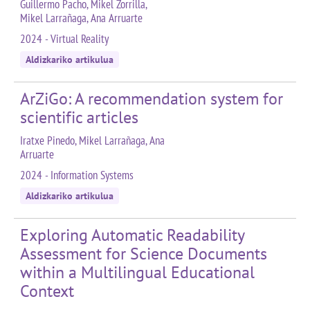
Guillermo Pacho, Mikel Zorrilla,
Mikel Larrañaga, Ana Arruarte
2024 - Virtual Reality
Aldizkariko artikulua
ArZiGo: A recommendation system for
scientific articles
Iratxe Pinedo, Mikel Larrañaga, Ana
Arruarte
2024 - Information Systems
Aldizkariko artikulua
Exploring Automatic Readability
Assessment for Science Documents
within a Multilingual Educational
Context