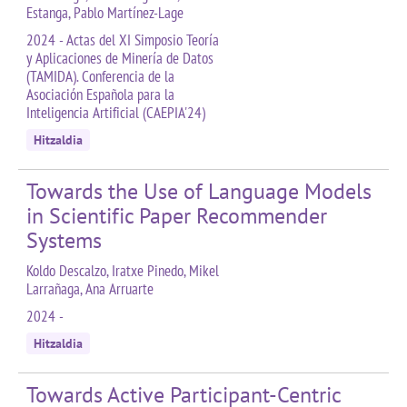
Estanga, Pablo Martínez-Lage
2024 - Actas del XI Simposio Teoría
y Aplicaciones de Minería de Datos
(TAMIDA). Conferencia de la
Asociación Española para la
Inteligencia Artificial (CAEPIA'24)
Hitzaldia
Towards the Use of Language Models
in Scientific Paper Recommender
Systems
Koldo Descalzo, Iratxe Pinedo, Mikel
Larrañaga, Ana Arruarte
2024 -
Hitzaldia
Towards Active Participant-Centric