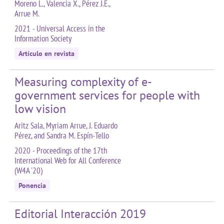
Moreno L., Valencia X., Pérez J.E.,
Arrue M.
2021 - Universal Access in the
Information Society
Artículo en revista
Measuring complexity of e-
government services for people with
low vision
Aritz Sala, Myriam Arrue, J. Eduardo
Pérez, and Sandra M. Espín-Tello
2020 - Proceedings of the 17th
International Web for All Conference
(W4A '20)
Ponencia
Editorial Interacción 2019