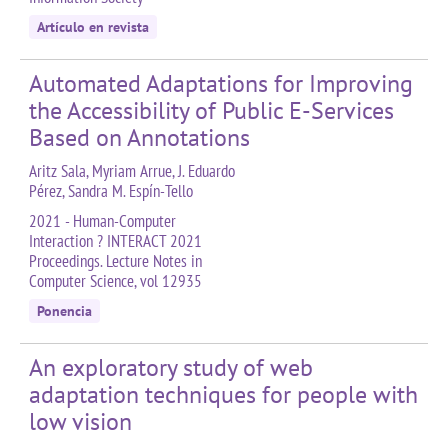
Artículo en revista
Automated Adaptations for Improving
the Accessibility of Public E-Services
Based on Annotations
Aritz Sala, Myriam Arrue, J. Eduardo
Pérez, Sandra M. Espín-Tello
2021 - Human-Computer
Interaction ? INTERACT 2021
Proceedings. Lecture Notes in
Computer Science, vol 12935
Ponencia
An exploratory study of web
adaptation techniques for people with
low vision