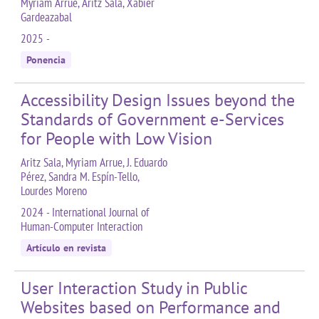
Myriam Arrue, Aritz Sala, Xabier
Gardeazabal
2025 -
Ponencia
Accessibility Design Issues beyond the
Standards of Government e-Services
for People with Low Vision
Aritz Sala, Myriam Arrue, J. Eduardo
Pérez, Sandra M. Espín-Tello,
Lourdes Moreno
2024 - International Journal of
Human-Computer Interaction
Artículo en revista
User Interaction Study in Public
Websites based on Performance and