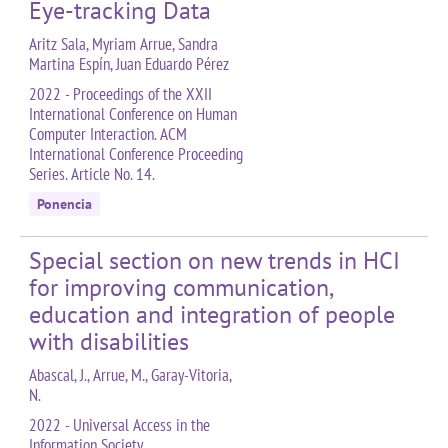
Eye-tracking Data
Aritz Sala, Myriam Arrue, Sandra
Martina Espín, Juan Eduardo Pérez
2022 - Proceedings of the XXII
International Conference on Human
Computer Interaction. ACM
International Conference Proceeding
Series. Article No. 14.
Ponencia
Special section on new trends in HCI
for improving communication,
education and integration of people
with disabilities
Abascal, J., Arrue, M., Garay-Vitoria,
N.
2022 - Universal Access in the
Information Society