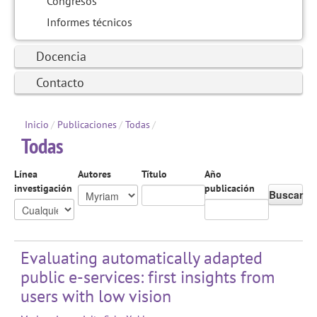
Congresos
Informes técnicos
Docencia
Contacto
Inicio
/
Publicaciones
/
Todas
/
Todas
Línea
Autores
Título
Año
investigación
publicación
Buscar
Evaluating automatically adapted
public e-services: first insights from
users with low vision