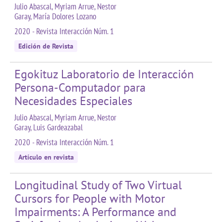
Julio Abascal, Myriam Arrue, Nestor
Garay, María Dolores Lozano
2020 - Revista Interacción Núm. 1
Edición de Revista
Egokituz Laboratorio de Interacción
Persona-Computador para
Necesidades Especiales
Julio Abascal, Myriam Arrue, Nestor
Garay, Luis Gardeazabal
2020 - Revista Interacción Núm. 1
Artículo en revista
Longitudinal Study of Two Virtual
Cursors for People with Motor
Impairments: A Performance and