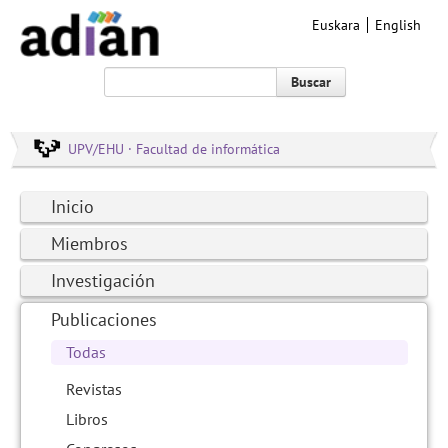
Euskara
English
Buscar
UPV/EHU · Facultad de informática
Inicio
Miembros
Investigación
Publicaciones
Todas
Revistas
Libros