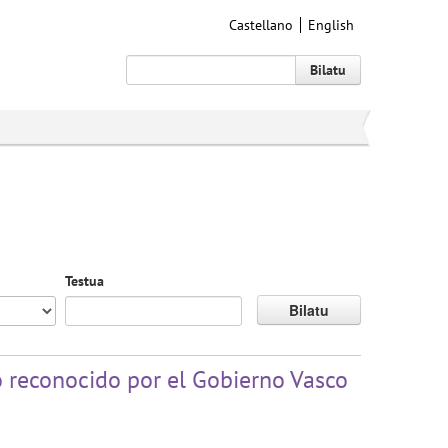
Castellano
English
Bilatu
Testua
Bilatu
 reconocido por el Gobierno Vasco