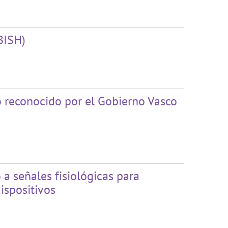
BISH)
 reconocido por el Gobierno Vasco
a señales fisiológicas para
dispositivos