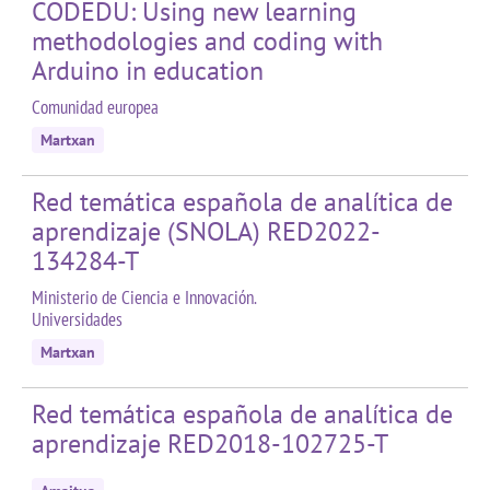
CODEDU: Using new learning
methodologies and coding with
Arduino in education
Comunidad europea
Martxan
Red temática española de analítica de
aprendizaje (SNOLA) RED2022-
134284-T
Ministerio de Ciencia e Innovación.
Universidades
Martxan
Red temática española de analítica de
aprendizaje RED2018-102725-T