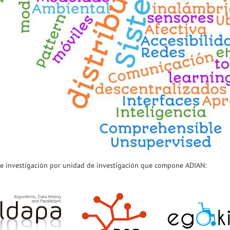
de investigación por unidad de investigación que compone ADIAN: