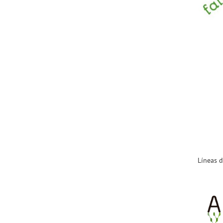
Líneas 