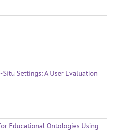
-Situ Settings: A User Evaluation
for Educational Ontologies Using