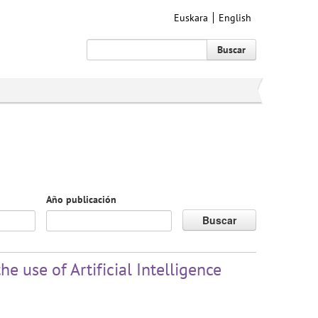
Euskara
English
Buscar
Año publicación
Buscar
e use of Artificial Intelligence