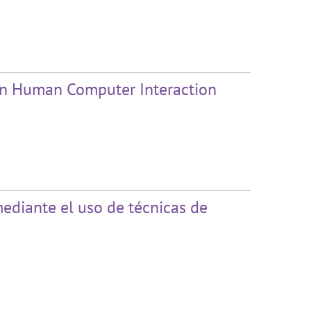
 on Human Computer Interaction
ediante el uso de técnicas de